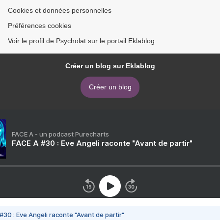
Cookies et données personnelles
Préférences cookies
Voir le profil de Psycholat sur le portail Eklablog
Créer un blog sur Eklablog
Créer un blog
FACE A - un podcast Purecharts
FACE A #30 : Eve Angeli raconte "Avant de partir"
#30 : Eve Angeli raconte "Avant de partir"