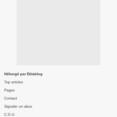
Hébergé par Eklablog
Top articles
Pages
Contact
Signaler un abus
C.G.U.