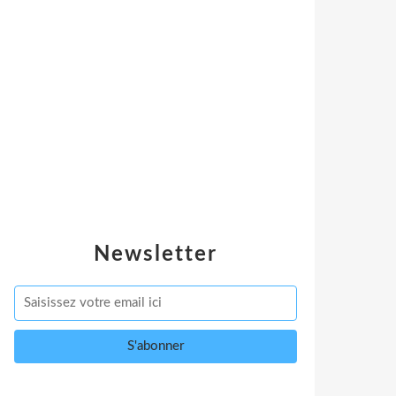
Newsletter