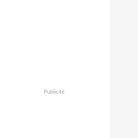
Publicité