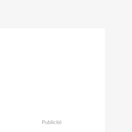
Publicité