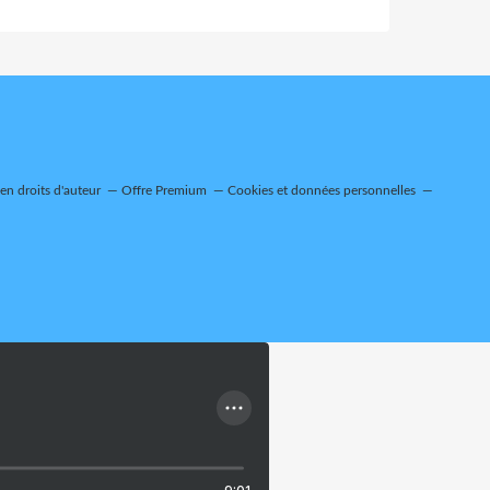
n droits d'auteur
Offre Premium
Cookies et données personnelles