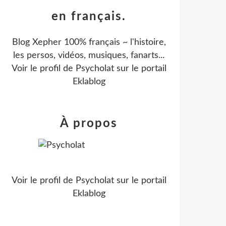
en français.
Blog Xepher 100% français ~ l'histoire,
les persos, vidéos, musiques, fanarts...
Voir le profil de
Psycholat
sur le portail
Eklablog
À propos
Voir le profil de
Psycholat
sur le portail
Eklablog